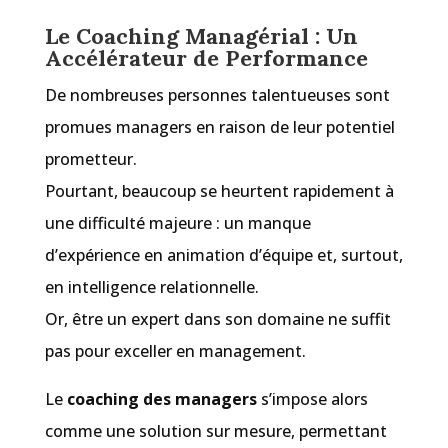
Le Coaching Managérial : Un
Accélérateur de Performance
De nombreuses personnes talentueuses sont
promues managers en raison de leur potentiel
prometteur.
Pourtant, beaucoup se heurtent rapidement à
une difficulté majeure : un manque
d’expérience en animation d’équipe et, surtout,
en intelligence relationnelle.
Or, être un expert dans son domaine ne suffit
pas pour exceller en management.
Le
coaching des managers
s’impose alors
comme une solution sur mesure, permettant