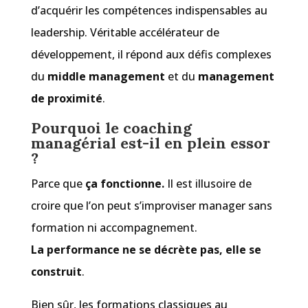
d’acquérir les compétences indispensables au
leadership. Véritable accélérateur de
développement, il répond aux défis complexes
du
middle management
et du
management
de proximité
.
Pourquoi le coaching
managérial est-il en plein essor
?
Parce que
ça fonctionne.
Il est illusoire de
croire que l’on peut s’improviser manager sans
formation ni accompagnement.
La performance ne se décrète pas, elle se
construit
.
Bien sûr, les formations classiques au