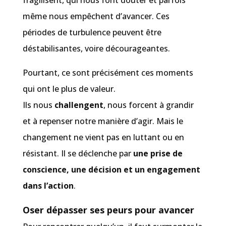
même nous empêchent d’avancer. Ces
périodes de turbulence peuvent être
déstabilisantes, voire décourageantes.
Pourtant, ce sont précisément ces moments
qui ont le plus de valeur.
Ils nous
challengent
, nous forcent à
grandir
et à repenser notre manière d’agir. Mais
le
changement ne vient pas en luttant ou en
résistant
. Il se déclenche par
une prise de
conscience, une décision et un engagement
dans l’action
.
Oser dépasser ses peurs pour avancer