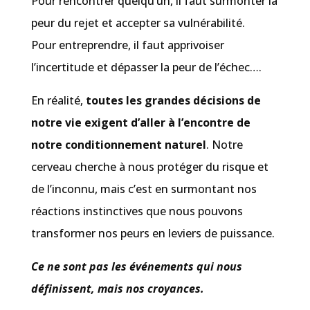
Pour rencontrer quelqu’un, il faut surmonter la
peur du rejet et accepter sa vulnérabilité.
Pour entreprendre, il faut apprivoiser
l’incertitude et dépasser la peur de l’échec….
En réalité,
toutes les grandes décisions de
notre vie exigent d’aller à l’encontre de
notre conditionnement naturel
. Notre
cerveau cherche à nous protéger du risque et
de l’inconnu, mais c’est en surmontant nos
réactions instinctives que nous pouvons
transformer nos peurs en leviers de puissance.
Ce ne sont pas les événements qui nous
définissent, mais nos croyances.