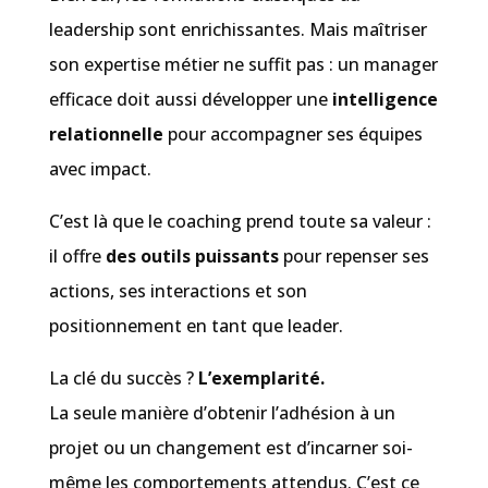
leadership sont enrichissantes. Mais maîtriser
son expertise métier ne suffit pas : un manager
efficace doit aussi développer une
intelligence
relationnelle
pour accompagner ses équipes
avec impact.
C’est là que le coaching prend toute sa valeur :
il offre
des outils puissants
pour repenser ses
actions, ses interactions et son
positionnement en tant que leader.
La clé du succès ?
L’exemplarité.
La seule manière d’obtenir l’adhésion à un
projet ou un changement est d’incarner soi-
même les comportements attendus. C’est ce