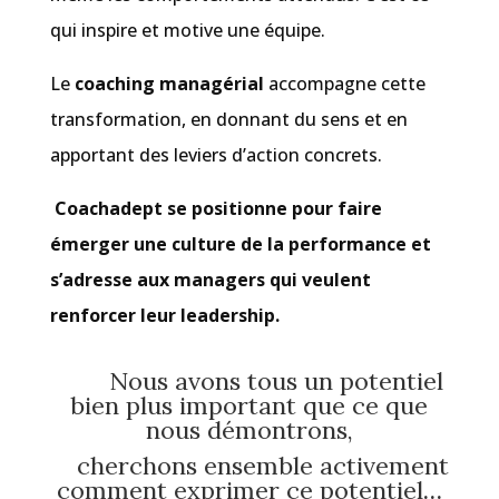
qui inspire et motive une équipe.
Le
coaching managérial
accompagne cette
transformation, en donnant du sens et en
apportant des leviers d’action concrets.
Coachadept se positionne pour faire
émerger une culture de la performance et
s’adresse aux managers qui veulent
renforcer leur leadership.
Nous avons tous un potentiel
bien plus important que ce que
nous démontrons,
cherchons ensemble activement
comment exprimer ce potentiel
…