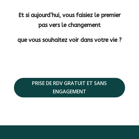
Et si aujourd’hui, vous faisiez le premier
pas vers le changement
que vous souhaitez voir dans votre vie ?
PRISE DE RDV GRATUIT ET SANS
ENGAGEMENT