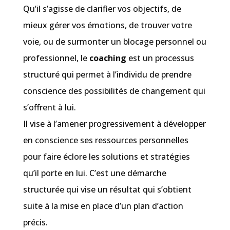
Qu’il s’agisse de clarifier vos objectifs, de
mieux gérer vos émotions, de trouver votre
voie, ou de surmonter un blocage personnel ou
professionnel, le
coaching
est un processus
structuré qui permet à l’individu de prendre
conscience des possibilités de changement qui
s’offrent à lui.
Il vise à l’amener progressivement à développer
en conscience ses ressources personnelles
pour faire éclore les solutions et stratégies
qu’il porte en lui. C’est une démarche
structurée qui vise un résultat qui s’obtient
suite à la mise en place d’un plan d’action
précis.