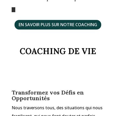
EN SAVOIR PLUS SUR NOTRE COACHING
COACHING DE VIE
Transformez vos Défis en
Opportunités
Nous traversons tous, des situations qui nous
fragilisent, qui nous font douter et parfois