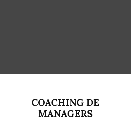
COACHING DE
MANAGERS