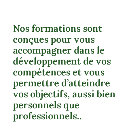
Nos formations sont
conçues pour vous
accompagner dans le
développement de vos
compétences et vous
permettre d’atteindre
vos objectifs, aussi bien
personnels que
professionnels..