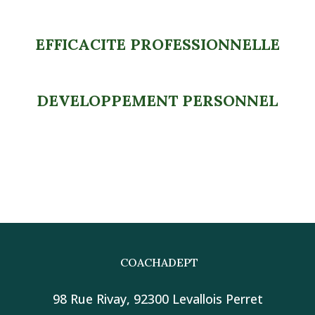
EFFICACITE PROFESSIONNELLE
DEVELOPPEMENT PERSONNEL
COACHADEPT
98 Rue Rivay, 92300 Levallois Perret