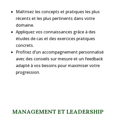
Maîtrisez les concepts et pratiques les plus
récents et les plus pertinents dans votre
domaine.
Appliquez vos connaissances grâce à des
études de cas et des exercices pratiques
concrets.
Profitez d’un accompagnement personnalisé
avec des conseils sur mesure et un feedback
adapté à vos besoins pour maximiser votre
progression.
MANAGEMENT ET LEADERSHIP