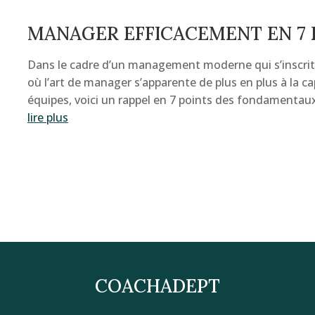
MANAGER EFFICACEMENT EN 7 
Dans le cadre d’un management moderne qui s’inscrit
où l’art de manager s’apparente de plus en plus à la c
équipes, voici un rappel en 7 points des fondamentau
lire plus
COACHADEPT