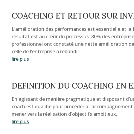
COACHING ET RETOUR SUR IN
L’amélioration des performances est essentielle et la
résultat est au cœur du processus. 80% des entreprise
professionnel ont constaté une nette amélioration dan
celle de l’entreprise à rebondir.
lire plus
DEFINITION DU COACHING EN 
En agissant de manière pragmatique et disposant d’un
coach est qualifié pour procéder à l’accompagnement 
mener vers la réalisation d’objectifs ambitieux.
lire plus