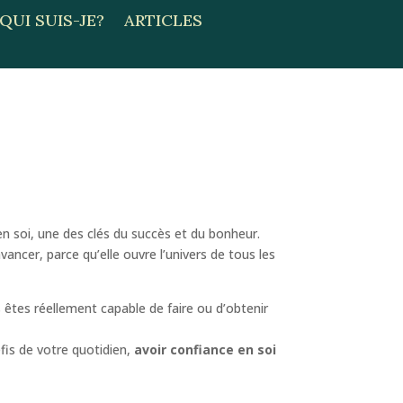
QUI SUIS-JE?
ARTICLES
en soi, une des clés du succès et du bonheur.
vancer, parce qu’elle ouvre l’univers de tous les
 êtes réellement capable de faire ou d’obtenir
fis de votre quotidien,
avoir confiance en soi