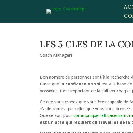
AC
CO
LES 5 CLES DE LA C
Coach Managers
Bon nombre de personnes sont à la recherche de l
Parce que
la confiance en soi
est à la base de 
possibles, il est important de la cultiver chaque 
Ce que vous croyez que vous êtes capable de fai
n’a de limites que celles que vous vous donnez.
Que ce soit pour
communiquer efficacement
,
m
est un acte qui requiert du travail et de la